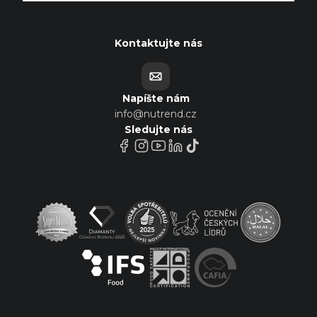
Kontaktujte nás
Napíšte nám
info@nutrend.cz
Sledujte nás