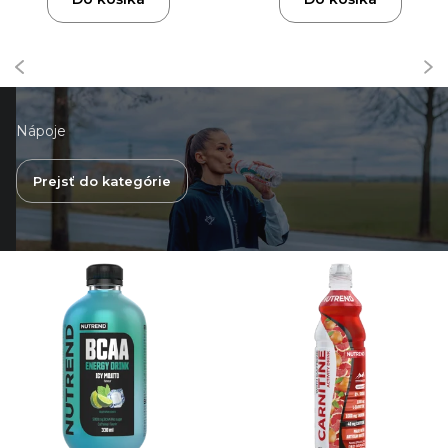
Nápoje
Prejsť do kategórie