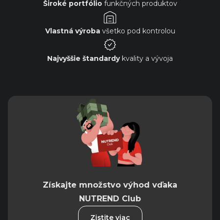
Široké portfólio
funkčných produktov
Vlastná výroba
všetko pod kontrolou
Najvyššie štandardy
kvality a vývoja
Získajte množstvo výhod vďaka
NUTREND Club
Zistite viac