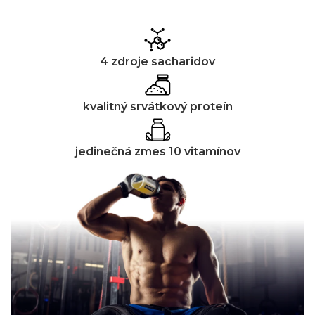
4 zdroje sacharidov
kvalitný srvátkový proteín
jedinečná zmes 10 vitamínov