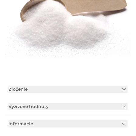
Zloženie
Výživové hodnoty
Informácie