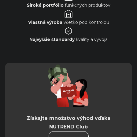
Široké portfólio
funkčných produktov
Vlastná výroba
všetko pod kontrolou
Najvyššie štandardy
kvality a vývoja
Získajte množstvo výhod vďaka
NUTREND Club