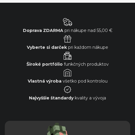
Doprava ZDARMA
pri nákupe nad
55,00 €
Vyberte si darček
pri každom nákupe
Široké portfólio
funkčných produktov
Vlastná výroba
všetko pod kontrolou
Najvyššie štandardy
kvality a vývoja