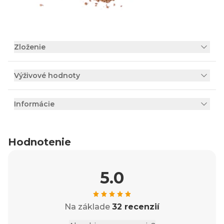
Zloženie
Výživové hodnoty
Informácie
Hodnotenie
5.0
Na základe
32 recenzií