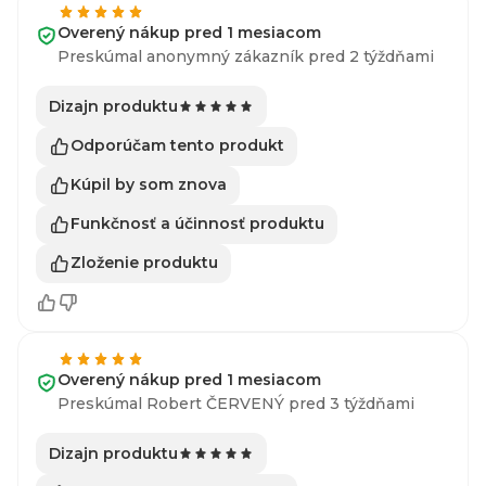
Overený nákup pred 1 mesiacom
Preskúmal anonymný zákazník pred 2 týždňami
Dizajn produktu
Odporúčam tento produkt
Kúpil by som znova
Funkčnosť a účinnosť produktu
Zloženie produktu
Overený nákup pred 1 mesiacom
Preskúmal Robert ČERVENÝ pred 3 týždňami
Dizajn produktu