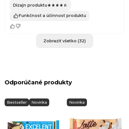
Dizajn produktu
Funkčnosť a účinnosť produktu
Zobraziť všetko (32)
Odporúčané produkty
Bestseller
Novinka
Novinka