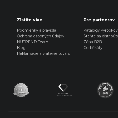
Zistite viac
Pre partnerov
Podmienky a pravidlá
Katalógy výrobkov
Ochrana osobných údajov
Staňte sa distribú
NUTREND Team
Zóna B2B
Blog
Certifikáty
Reklamácie a vrátenie tovaru