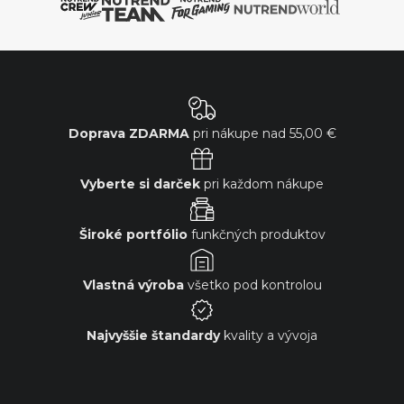
Doprava ZDARMA
pri nákupe nad
55,00 €
Vyberte si darček
pri každom nákupe
Široké portfólio
funkčných produktov
Vlastná výroba
všetko pod kontrolou
Najvyššie štandardy
kvality a vývoja