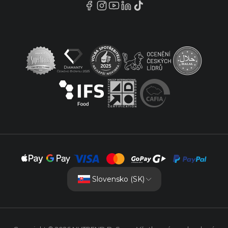
Slovensko (SK)