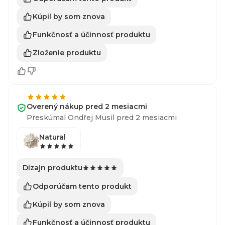
Kúpil by som znova
Funkčnosť a účinnosť produktu
Zloženie produktu
Overený nákup pred 2 mesiacmi
Preskúmal Ondřej Musil pred 2 mesiacmi
Natural
Dizajn produktu
Odporúčam tento produkt
Kúpil by som znova
Funkčnosť a účinnosť produktu