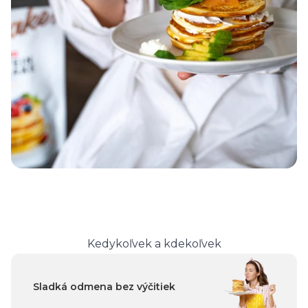
Kedykoľvek a kdekoľvek
Sladká odmena bez výčitiek