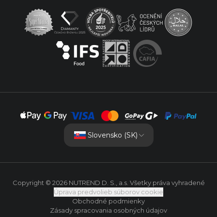
Slovensko (SK)
Copyright © 2026 NUTREND D. S., a.s. Všetky práva vyhradené
Úprava predvolieb súborov cookie
Obchodné podmienky
Zásady spracovania osobných údajov