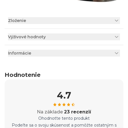
Zloženie
Výživové hodnoty
Informácie
Hodnotenie
4.7
Na základe
23 recenzií
Ohodnoťte tento produkt
Podeľte sa o svoju skúsenosť a pomôžte ostatným s