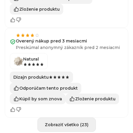
Zloženie produktu
Overený nákup pred 3 mesiacmi
Preskúmal anonymný zákazník pred 2 mesiacmi
Natural
Dizajn produktu
Odporúčam tento produkt
Kúpil by som znova
Zloženie produktu
Zobraziť všetko (23)