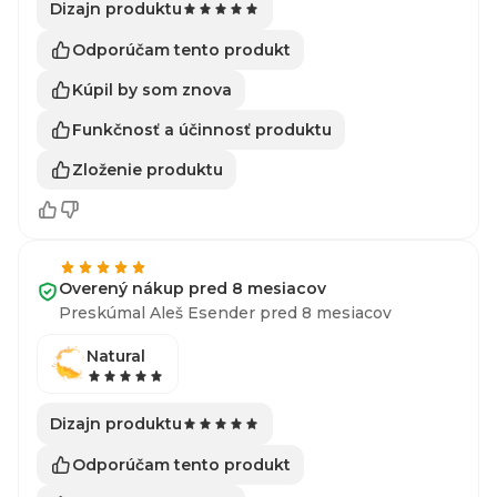
Dizajn produktu
Odporúčam tento produkt
Kúpil by som znova
Funkčnosť a účinnosť produktu
Zloženie produktu
Overený nákup pred 8 mesiacov
Preskúmal Aleš Esender pred 8 mesiacov
Natural
Dizajn produktu
Odporúčam tento produkt