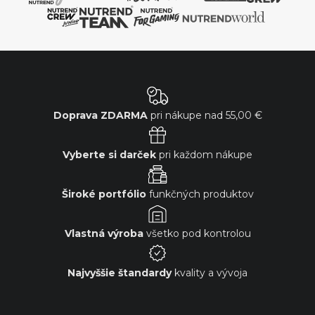
Doprava ZDARMA
pri nákupe nad
55,00 €
Vyberte si darček
pri každom nákupe
Široké portfólio
funkčných produktov
Vlastná výroba
všetko pod kontrolou
Najvyššie štandardy
kvality a vývoja