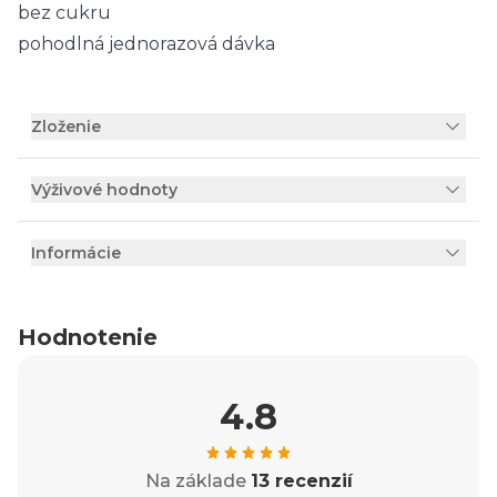
bez cukru
pohodlná jednorazová dávka
Zloženie
Výživové hodnoty
Informácie
Hodnotenie
4.8
Na základe
13 recenzií