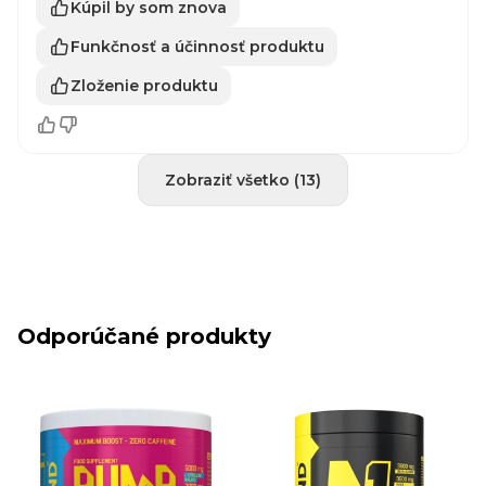
Kúpil by som znova
Funkčnosť a účinnosť produktu
Zloženie produktu
Zobraziť všetko (13)
Odporúčané produkty