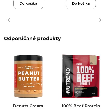
Do košíka
Do košíka
Odporúčané produkty
Denuts Cream
100% Beef Protein