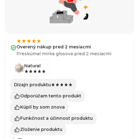
Overený nákup pred 2 mesiacmi
Preskúmal mirka glosova pred 2 mesiacmi
Natural
Dizajn produktu
Odporúčam tento produkt
Kúpil by som znova
Funkčnosť a účinnosť produktu
Zloženie produktu