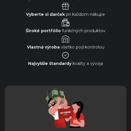
Vyberte si darček
pri každom nákupe
Široké portfólio
funkčných produktov
Vlastná výroba
všetko pod kontrolou
Najvyššie štandardy
kvality a vývoja