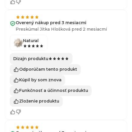
Overený nákup pred 3 mesiacmi
Preskúmal Jitka Hlošková pred 2 mesiacmi
Natural
Dizajn produktu
Odporúčam tento produkt
Kúpil by som znova
Funkčnosť a účinnosť produktu
Zloženie produktu