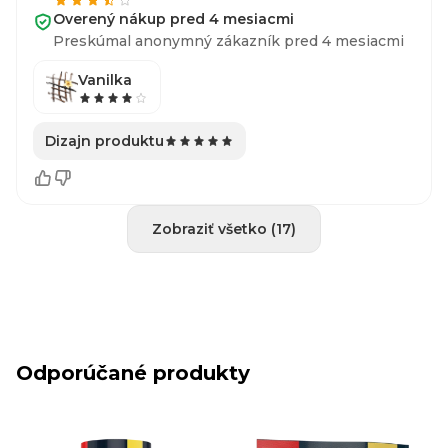
Overený nákup pred 4 mesiacmi
Preskúmal anonymný zákazník pred 4 mesiacmi
Vanilka
Dizajn produktu
Zobraziť všetko (17)
Odporúčané produkty