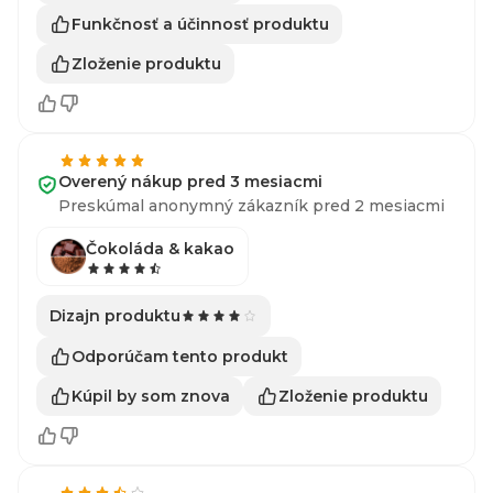
Funkčnosť a účinnosť produktu
Zloženie produktu
Overený nákup pred 3 mesiacmi
Preskúmal anonymný zákazník pred 2 mesiacmi
Čokoláda & kakao
Dizajn produktu
Odporúčam tento produkt
Kúpil by som znova
Zloženie produktu