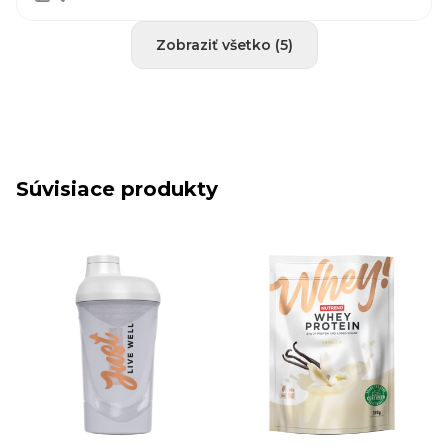
Zobraziť všetko (5)
Súvisiace produkty