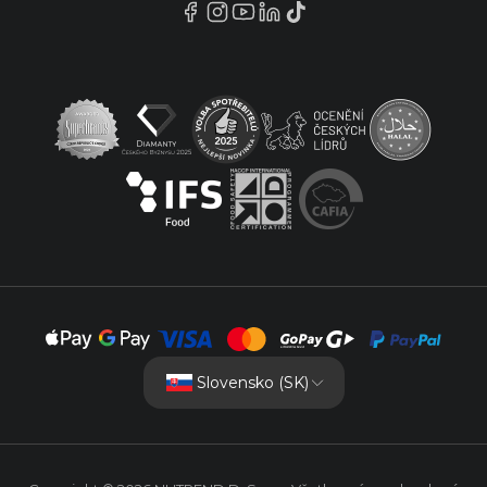
Slovensko (SK)