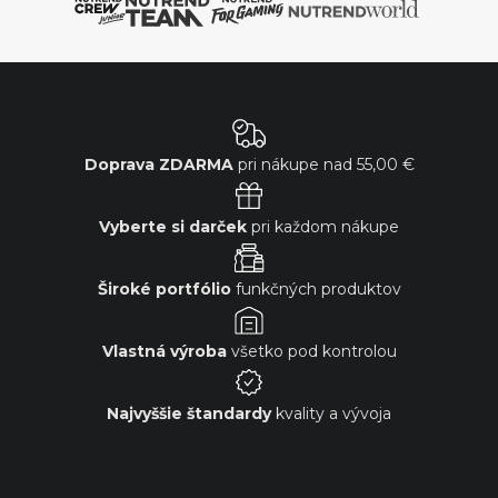
Doprava ZDARMA
pri nákupe nad
55,00 €
Vyberte si darček
pri každom nákupe
Široké portfólio
funkčných produktov
Vlastná výroba
všetko pod kontrolou
Najvyššie štandardy
kvality a vývoja