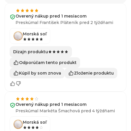
Overený nákup pred 1 mesiacom
Preskúmal František Pláteník pred 2 týždňami
Morská soľ
Dizajn produktu
Odporúčam tento produkt
Kúpil by som znova
Zloženie produktu
Overený nákup pred 1 mesiacom
Preskúmal Markéta Šmachová pred 4 týždňami
Morská soľ