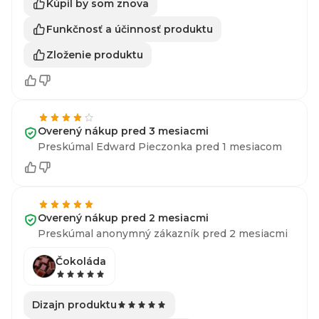
Kúpil by som znova
Funkčnosť a účinnosť produktu
Zloženie produktu
Overený nákup pred 3 mesiacmi
Preskúmal Edward Pieczonka pred 1 mesiacom
Overený nákup pred 2 mesiacmi
Preskúmal anonymný zákazník pred 2 mesiacmi
Čokoláda
Dizajn produktu