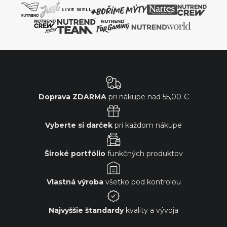
Doprava ZDARMA
pri nákupe nad
55,00 €
Vyberte si darček
pri každom nákupe
Široké portfólio
funkčných produktov
Vlastná výroba
všetko pod kontrolou
Najvyššie štandardy
kvality a vývoja