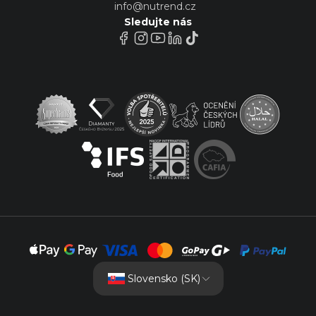
info@nutrend.cz
Sledujte nás
Slovensko (SK)