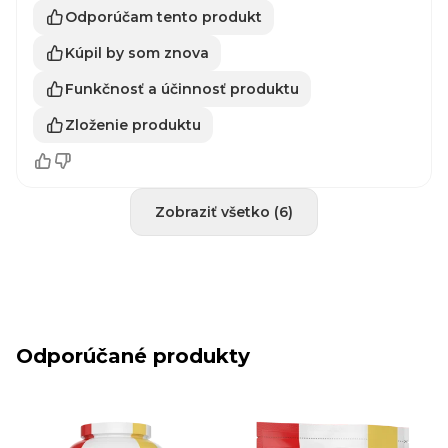
Odporúčam tento produkt
Kúpil by som znova
Funkčnosť a účinnosť produktu
Zloženie produktu
Zobraziť všetko (6)
Odporúčané produkty