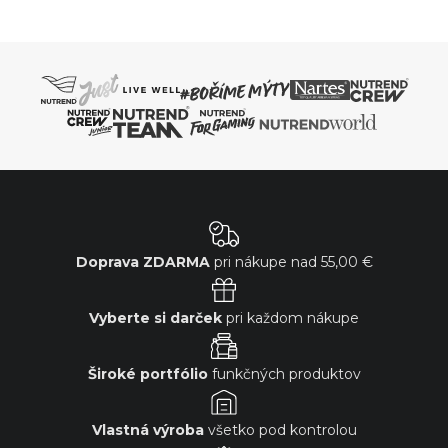
Doprava ZDARMA
pri nákupe nad
55,00 €
Vyberte si darček
pri každom nákupe
Široké portfólio
funkčných produktov
Vlastná výroba
všetko pod kontrolou