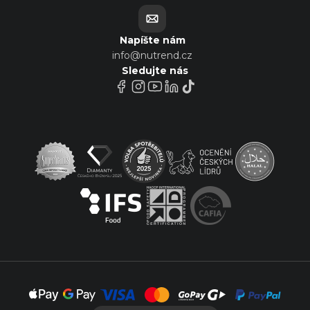
Napíšte nám
info@nutrend.cz
Sledujte nás