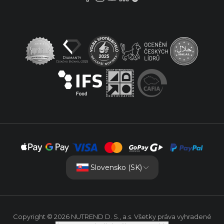
Slovensko (SK)
Copyright © 2026 NUTREND D. S., a.s. Všetky práva vyhradené