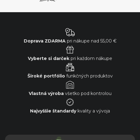
Doprava ZDARMA
pri nákupe nad
55,00 €
Vyberte si darček
pri každom nákupe
Široké portfólio
funkčných produktov
Vlastná výroba
všetko pod kontrolou
Najvyššie štandardy
kvality a vývoja