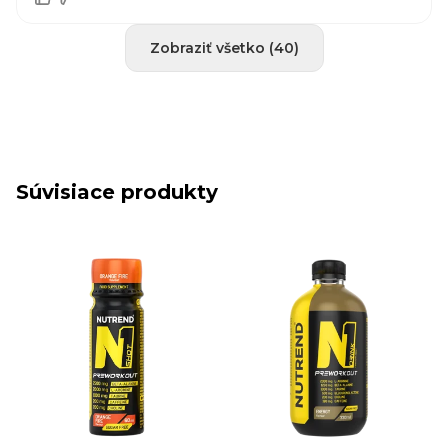
Zobraziť všetko (40)
Súvisiace produkty