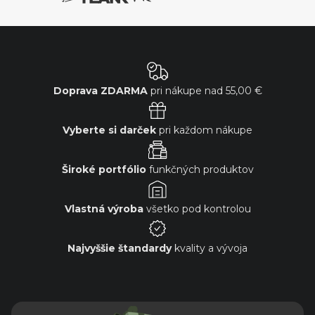
Doprava ZDARMA
pri nákupe nad
55,00 €
Vyberte si darček
pri každom nákupe
Široké portfólio
funkčných produktov
Vlastná výroba
všetko pod kontrolou
Najvyššie štandardy
kvality a vývoja