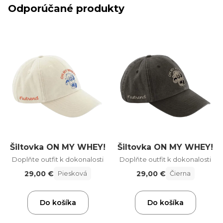
Odporúčané produkty
Šiltovka ON MY WHEY!
Šiltovka ON MY WHEY!
Doplňte outfit k dokonalosti
Doplňte outfit k dokonalosti
29,00 €
29,00 €
Piesková
Čierna
Do košíka
Do košíka