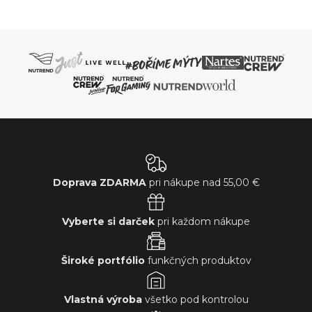
Doprava ZDARMA
pri nákupe nad
55,00 €
Vyberte si darček
pri každom nákupe
Široké portfólio
funkčných produktov
Vlastná výroba
všetko pod kontrolou