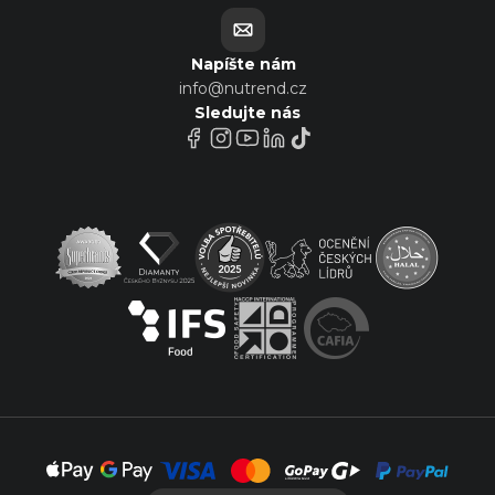
Napíšte nám
info@nutrend.cz
Sledujte nás