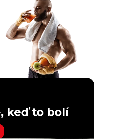
 keď to bolí