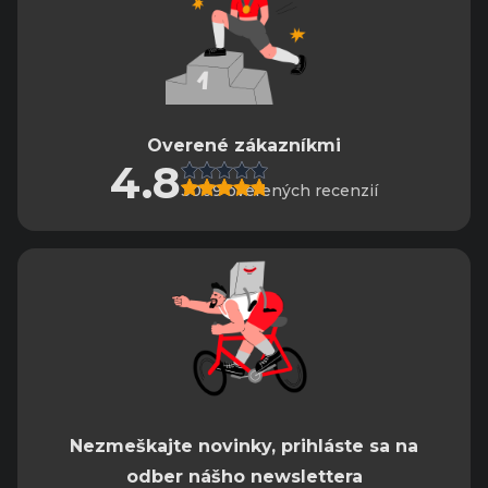
Overené zákazníkmi
4.8
3009 overených recenzií
Nezmeškajte novinky, prihláste sa na
odber nášho newslettera