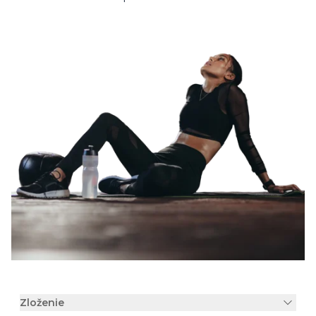
Zloženie