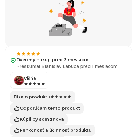
Overený nákup pred 3 mesiacmi
Preskúmal Branislav Labuda pred 1 mesiacom
Višňa
Dizajn produktu
Odporúčam tento produkt
Kúpil by som znova
Funkčnosť a účinnosť produktu