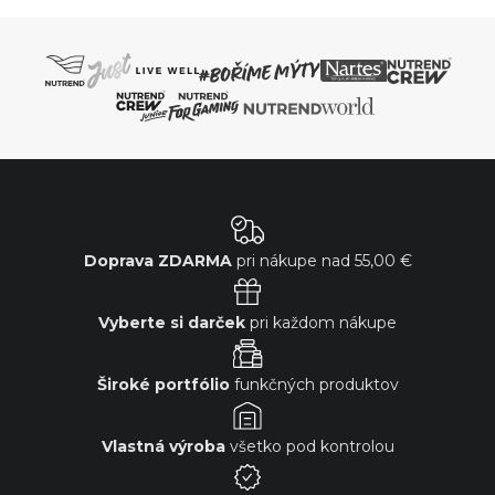
Doprava ZDARMA
pri nákupe nad
55,00 €
Vyberte si darček
pri každom nákupe
Široké portfólio
funkčných produktov
Vlastná výroba
všetko pod kontrolou