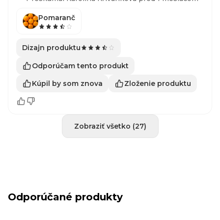
Pomaranč
Dizajn produktu
Odporúčam tento produkt
Kúpil by som znova
Zloženie produktu
Zobraziť všetko (27)
Odporúčané produkty