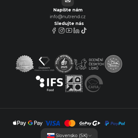
Napíšte nám
info@nutrend.cz
Sledujte nás
Slovensko (SK)