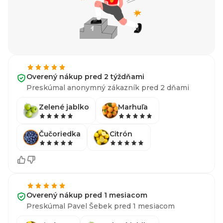
Overený nákup pred 2 týždňami
Preskúmal anonymný zákazník pred 2 dňami
Zelené jablko
Marhuľa
Čučoriedka
Citrón
Overený nákup pred 1 mesiacom
Preskúmal Pavel Šebek pred 1 mesiacom