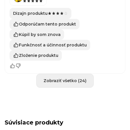
Dizajn produktu
Odporúčam tento produkt
Kúpil by som znova
Funkčnosť a účinnosť produktu
Zloženie produktu
Zobraziť všetko (24)
Súvisiace produkty