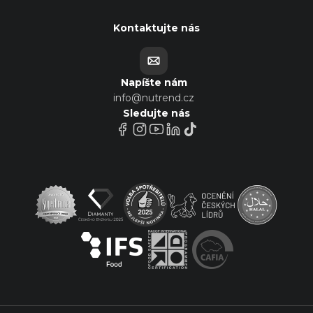
Kontaktujte nás
Napíšte nám
info@nutrend.cz
Sledujte nás