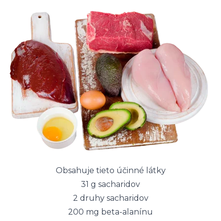
Obsahuje tieto účinné látky
31 g sacharidov
2 druhy sacharidov
200 mg beta-alanínu