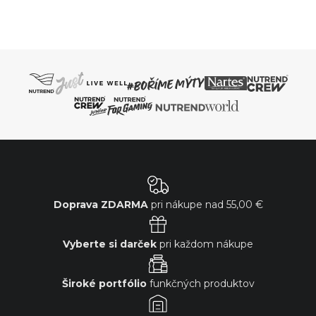
Doprava ZDARMA
pri nákupe nad
55,00 €
Vyberte si darček
pri každom nákupe
Široké portfólio
funkčných produktov