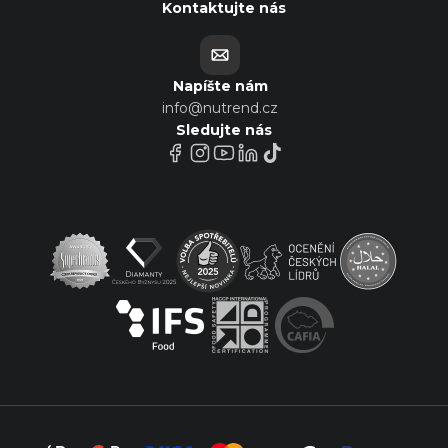
Kontaktujte nás
Napíšte nám
info@nutrend.cz
Sledujte nás