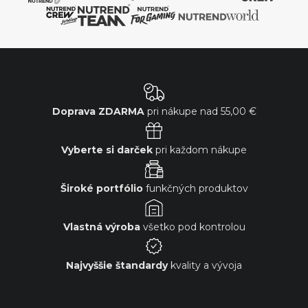
Doprava ZDARMA
pri nákupe nad
55,00 €
Vyberte si darček
pri každom nákupe
Široké portfólio
funkčných produktov
Vlastná výroba
všetko pod kontrolou
Najvyššie štandardy
kvality a vývoja