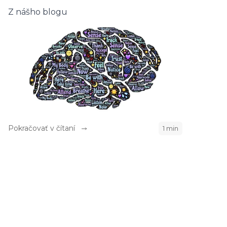
Z nášho blogu
Pokračovať v čítaní
1 min